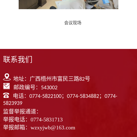
会议现场
联系我们
地址：广西梧州市富民三路82号
邮政编号：
543002
电话：
；
；
0774-5822100
0774-5834882
0774-
5823939
监督举报通道：
举报电话：0774-5831713
举报邮箱：wzxyjwb@163.com