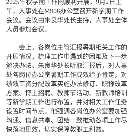
2025年秋学期工作的顺利开展，9月2日上
午，人事处在M906办公室召开新学期工作
会议。会议由朱良华处长主持，人事处全体
人员参加会议。
会上，各岗位主管汇报暑期相关工作的
开展情况，梳理工作中遇到的困难及下一步
解决办法。朱良华处长听取汇报后，对人事
处各岗位办公室暑期工作成效给予肯定，对
绩效工资分配改革实施办法修订、职称改革
方案、博士招聘、教师节活动、新教师培训
等新学期工作进行布置，并对相关工作任务
设置时间节点。他强调各岗位办公室要加强
沟通、信息共享、团结一致推动各项工作尽
快落地见效，切实保障教职工利益。