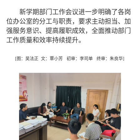
新学期部门工作会议进一步明确了各岗
位办公室的分工与职责，要求主动担当、加
强服务意识、提高履职成效，全面推动部门
工作质量和效率持续提升。
[图：吴法正 文：覃小芳 初审：李司单 终审：朱良华]