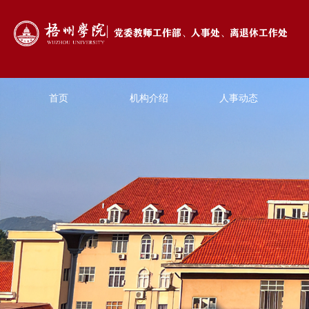
首页
机构介绍
人事动态