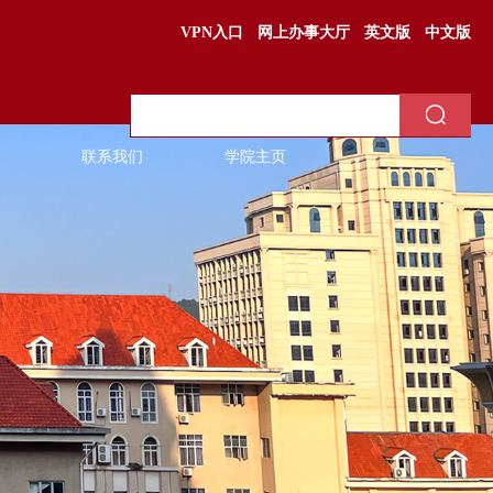
VPN入口
网上办事大厅
英文版
中文版
联系我们
学院主页