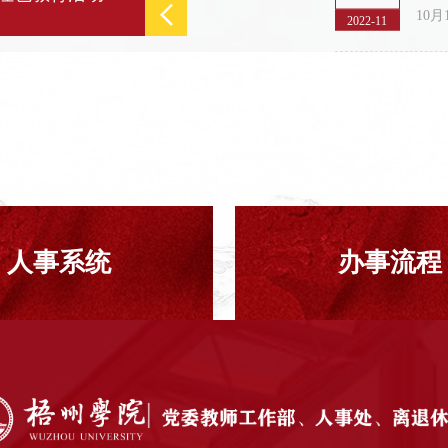
2022-11
人事系统
办事流程