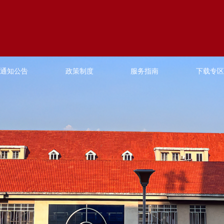
通知公告
政策制度
服务指南
下载专区