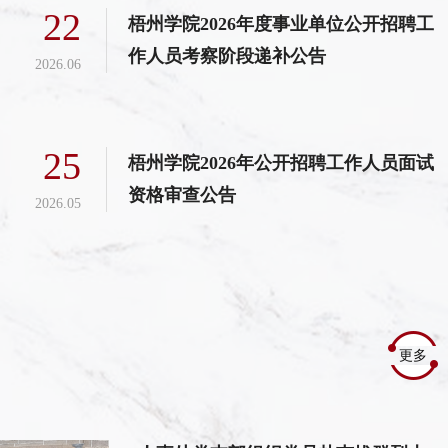
22
梧州学院2026年度事业单位公开招聘工
作人员考察阶段递补公告
2026.06
25
梧州学院2026年公开招聘工作人员面试
资格审查公告
2026.05
更多