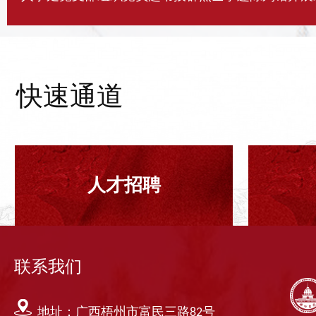
快速通道
人才招聘
联系我们
地址：广西梧州市富民三路82号