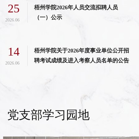
25
梧州学院2026年人员交流拟聘人员
（一）公示
2026.06
14
梧州学院关于2026年度事业单位公开招
聘考试成绩及进入考察人员名单的公告
2026.06
党支部学习园地