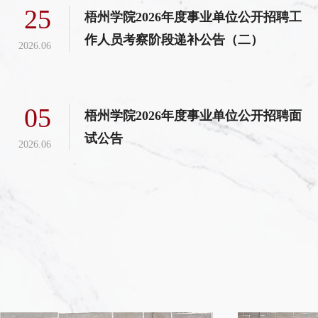
25
梧州学院2026年度事业单位公开招聘工
作人员考察阶段递补公告（二）
2026.06
05
梧州学院2026年度事业单位公开招聘面
试公告
2026.06